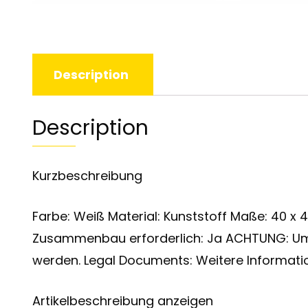
Description
Description
Kurzbeschreibung
Farbe: Weiß Material: Kunststoff Maße: 40 x 4
Zusammenbau erforderlich: Ja ACHTUNG: Um 
werden. Legal Documents: Weitere Informatio
Artikelbeschreibung anzeigen