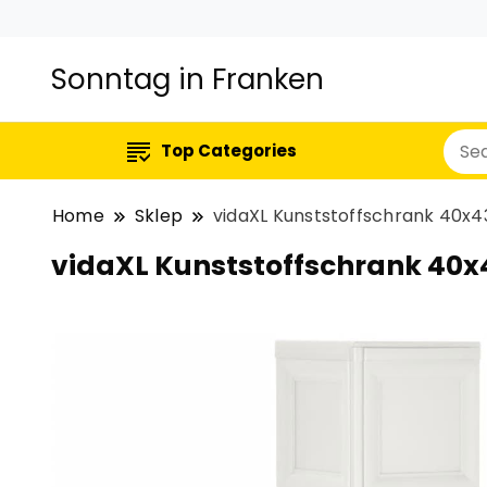
Sonntag in Franken
Top Categories
Home
Sklep
vidaXL Kunststoffschrank 40x4
vidaXL Kunststoffschrank 40x