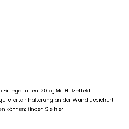
o Einlegeboden: 20 kg Mit Holzeffekt
elieferten Halterung an der Wand gesichert
 können; finden Sie hier