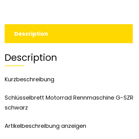
Description
Description
Kurzbeschreibung
Schlüsselbrett Motorrad Rennmaschine G-SZR
schwarz
Artikelbeschreibung anzeigen