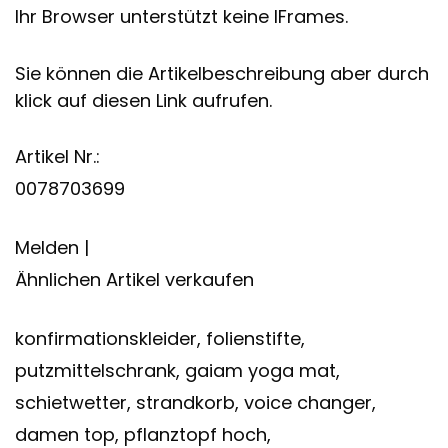
Ihr Browser unterstützt keine IFrames.
Sie können die Artikelbeschreibung aber durch
klick auf diesen Link aufrufen.
Artikel Nr.:
0078703699
Melden |
Ähnlichen Artikel verkaufen
konfirmationskleider, folienstifte,
putzmittelschrank, gaiam yoga mat,
schietwetter, strandkorb, voice changer,
damen top, pflanztopf hoch,