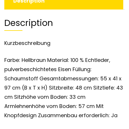
Description
Description
Kurzbeschreibung
Farbe: Hellbraun Material: 100 % Echtleder,
pulverbeschichtetes Eisen Füllung:
Schaumstoff Gesamtabmessungen: 55 x 41 x
97 cm (B x T x H) Sitzbreite: 48 cm Sitztiefe: 43
cm Sitzhöhe vom Boden: 33 cm
Armlehnenhöhe vom Boden: 57 cm Mit
Knopfdesign Zusammenbau erforderlich: Ja