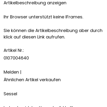
Artikelbeschreibung anzeigen
Ihr Browser unterstützt keine IFrames.
Sie können die Artikelbeschreibung aber durch
klick auf diesen Link aufrufen.
Artikel Nr.:
0107004640
Melden |
Ähnlichen Artikel verkaufen
Sessel