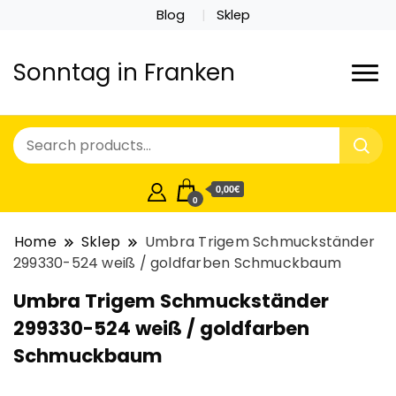
Blog
Sklep
Sonntag in Franken
0,00€
0
Home
Sklep
Umbra Trigem Schmuckständer
299330-524 weiß / goldfarben Schmuckbaum
Umbra Trigem Schmuckständer
299330-524 weiß / goldfarben
Schmuckbaum