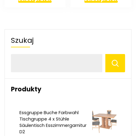
Szukaj
Produkty
Essgruppe Buche Farbwahl
Tischgruppe 4 x Stühle
Säulentisch Esszimmergarnitur
D2