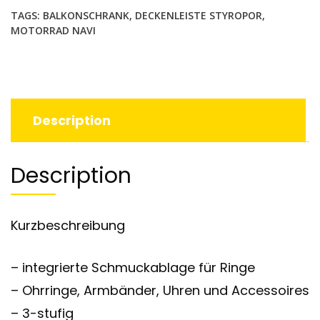
TAGS:
BALKONSCHRANK
,
DECKENLEISTE STYROPOR
,
MOTORRAD NAVI
Description
Description
Kurzbeschreibung
– integrierte Schmuckablage für Ringe
– Ohrringe, Armbänder, Uhren und Accessoires
– 3-stufig