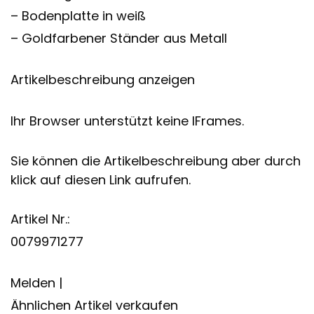
– Bodenplatte in weiß
– Goldfarbener Ständer aus Metall
Artikelbeschreibung anzeigen
Ihr Browser unterstützt keine IFrames.
Sie können die Artikelbeschreibung aber durch
klick auf diesen Link aufrufen.
Artikel Nr.:
0079971277
Melden |
Ähnlichen Artikel verkaufen