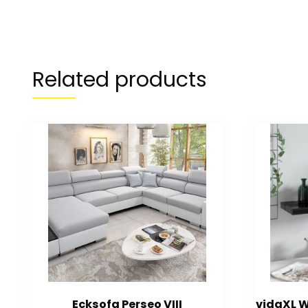
Related products
Ecksofa Perseo VIII
vidaXL 