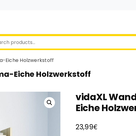
a-Eiche Holzwerkstoff
ma-Eiche Holzwerkstoff
vidaXL Wand
Eiche Holzwe
€
23,99