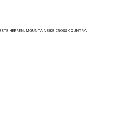
ESTE HERREN
,
MOUNTAINBIKE CROSS COUNTRY
,