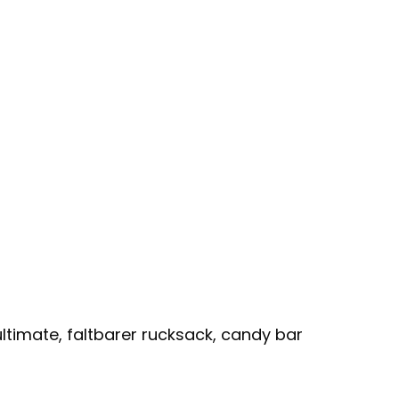
ltimate, faltbarer rucksack, candy bar