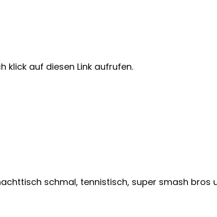
 klick auf diesen Link aufrufen.
nachttisch schmal, tennistisch, super smash bros u