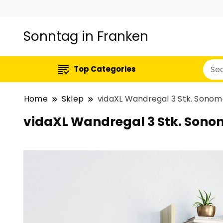
Sonntag in Franken
Top Categories
Home
Sklep
vidaXL Wandregal 3 Stk. Sonom
vidaXL Wandregal 3 Stk. Sono