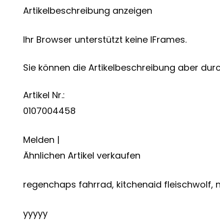
Artikelbeschreibung anzeigen
Ihr Browser unterstützt keine IFrames.
Sie können die Artikelbeschreibung aber durch
Artikel Nr.:
0107004458
Melden |
Ähnlichen Artikel verkaufen
regenchaps fahrrad, kitchenaid fleischwolf, 
yyyyy