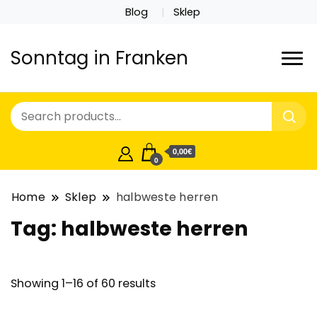
Blog
Sklep
Sonntag in Franken
0,00€
0
Home
Sklep
halbweste herren
Tag:
halbweste herren
Showing 1–16 of 60 results