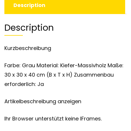
Description
Description
Kurzbeschreibung
Farbe: Grau Material: Kiefer-Massivholz Maße:
30 x 30 x 40 cm (B x T x H) Zusammenbau
erforderlich: Ja
Artikelbeschreibung anzeigen
Ihr Browser unterstützt keine IFrames.