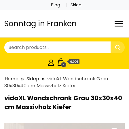
Blog
Sklep
Sonntag in Franken
0,00€
0
Home
Sklep
vidaXL Wandschrank Grau
30x30x40 cm Massivholz Kiefer
vidaXL Wandschrank Grau 30x30x40
cm Massivholz Kiefer