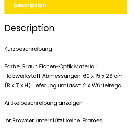
Description
Description
Kurzbeschreibung
Farbe: Braun Eichen-Optik Material:
Holzwerkstoff Abmessungen: 60 x 15 x 23 cm
(B x T x H) Lieferung umfasst: 2 x Würfelregal
Artikelbeschreibung anzeigen
Ihr Browser unterstützt keine IFrames.