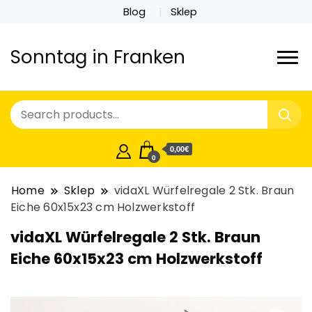
Blog
Sklep
Sonntag in Franken
0,00€
0
Home
Sklep
vidaXL Würfelregale 2 Stk. Braun
Eiche 60x15x23 cm Holzwerkstoff
vidaXL Würfelregale 2 Stk. Braun
Eiche 60x15x23 cm Holzwerkstoff