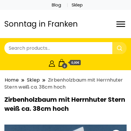
Blog
Sklep
Sonntag in Franken
0,00€
0
Home
Sklep
Zirbenholzbaum mit Herrnhuter
Stern weiß ca. 38cm hoch
Zirbenholzbaum mit Herrnhuter Stern
weiß ca. 38cm hoch