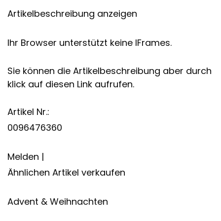
Artikelbeschreibung anzeigen
Ihr Browser unterstützt keine IFrames.
Sie können die Artikelbeschreibung aber durch
klick auf diesen Link aufrufen.
Artikel Nr.:
0096476360
Melden |
Ähnlichen Artikel verkaufen
Advent & Weihnachten