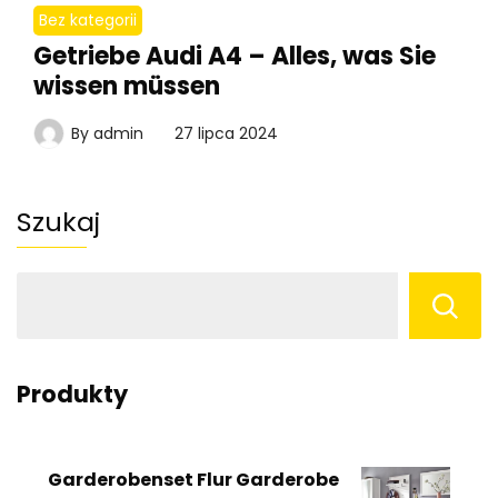
Bez kategorii
Getriebe Audi A4 – Alles, was Sie
wissen müssen
By
admin
27 lipca 2024
Szukaj
Produkty
Garderobenset Flur Garderobe