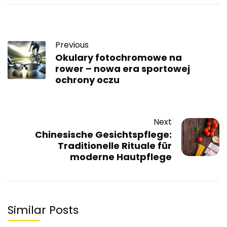
Previous
Okulary fotochromowe na
rower – nowa era sportowej
ochrony oczu
Next
Chinesische Gesichtspflege:
Traditionelle Rituale für
moderne Hautpflege
Similar Posts