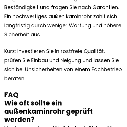
Beständigkeit und fragen Sie nach Garantien.
Ein hochwertiges
außen kaminrohr
zahlt sich
langfristig durch weniger Wartung und höhere
Sicherheit aus.
Kurz: Investieren Sie in rostfreie Qualität,
prüfen Sie Einbau und Neigung und lassen Sie
sich bei Unsicherheiten von einem Fachbetrieb
beraten.
FAQ
Wie oft sollte ein
außenkaminrohr geprüft
werden?