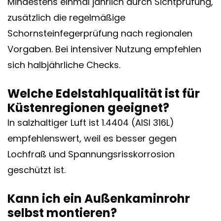
Mindestens einmal jährlich durch Sichtprüfung,
zusätzlich die regelmäßige
Schornsteinfegerprüfung nach regionalen
Vorgaben. Bei intensiver Nutzung empfehlen
sich halbjährliche Checks.
Welche Edelstahlqualität ist für
Küstenregionen geeignet?
In salzhaltiger Luft ist 1.4404 (AISI 316L)
empfehlenswert, weil es besser gegen
Lochfraß und Spannungsrisskorrosion
geschützt ist.
Kann ich ein Außenkaminrohr
selbst montieren?