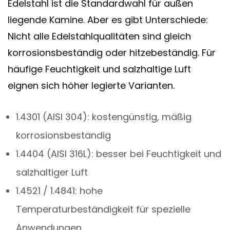
Edelstahl ist die Standardwahl für außen
liegende Kamine. Aber es gibt Unterschiede:
Nicht alle Edelstahlqualitäten sind gleich
korrosionsbeständig oder hitzebeständig. Für
häufige Feuchtigkeit und salzhaltige Luft
eignen sich höher legierte Varianten.
1.4301 (AISI 304): kostengünstig, mäßig
korrosionsbeständig
1.4404 (AISI 316L): besser bei Feuchtigkeit und
salzhaltiger Luft
1.4521 / 1.4841: hohe
Temperaturbeständigkeit für spezielle
Anwendungen