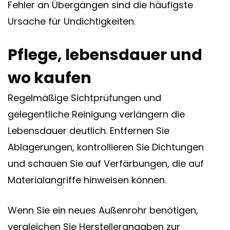
Fehler an Übergängen sind die häufigste
Ursache für Undichtigkeiten.
Pflege, lebensdauer und
wo kaufen
Regelmäßige Sichtprüfungen und
gelegentliche Reinigung verlängern die
Lebensdauer deutlich. Entfernen Sie
Ablagerungen, kontrollieren Sie Dichtungen
und schauen Sie auf Verfärbungen, die auf
Materialangriffe hinweisen können.
Wenn Sie ein neues Außenrohr benötigen,
vergleichen Sie Herstellerangaben zur