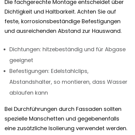
Die fachgerechte Montage entscheidet über
Dichtigkeit und Haltbarkeit. Achten Sie auf
feste, korrosionsbeständige Befestigungen
und ausreichenden Abstand zur Hauswand.
Dichtungen: hitzebeständig und für Abgase
geeignet
Befestigungen: Edelstahlclips,
Abstandshalter, so montieren, dass Wasser
ablaufen kann
Bei Durchführungen durch Fassaden sollten
spezielle Manschetten und gegebenenfalls
eine zusätzliche Isolierung verwendet werden.