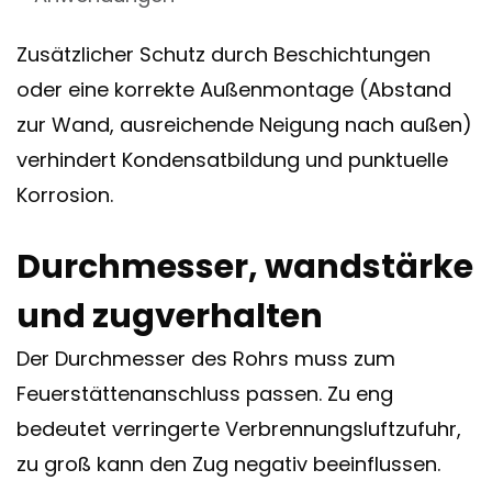
Zusätzlicher Schutz durch Beschichtungen
oder eine korrekte Außenmontage (Abstand
zur Wand, ausreichende Neigung nach außen)
verhindert Kondensatbildung und punktuelle
Korrosion.
Durchmesser, wandstärke
und zugverhalten
Der Durchmesser des Rohrs muss zum
Feuerstättenanschluss passen. Zu eng
bedeutet verringerte Verbrennungsluftzufuhr,
zu groß kann den Zug negativ beeinflussen.