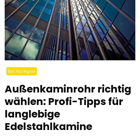
Bez kategorii
Außenkaminrohr richtig
wählen: Profi-Tipps für
langlebige
Edelstahlkamine