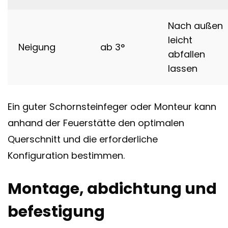
Nach außen
leicht
Neigung
ab 3°
abfallen
lassen
Ein guter Schornsteinfeger oder Monteur kann
anhand der Feuerstätte den optimalen
Querschnitt und die erforderliche
Konfiguration bestimmen.
Montage, abdichtung und
befestigung