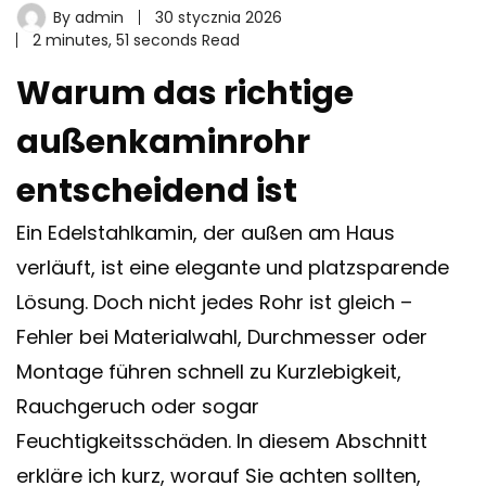
By
admin
30 stycznia 2026
2 minutes, 51 seconds Read
Warum das richtige
außenkaminrohr
entscheidend ist
Ein Edelstahlkamin, der außen am Haus
verläuft, ist eine elegante und platzsparende
Lösung. Doch nicht jedes Rohr ist gleich –
Fehler bei Materialwahl, Durchmesser oder
Montage führen schnell zu Kurzlebigkeit,
Rauchgeruch oder sogar
Feuchtigkeitsschäden. In diesem Abschnitt
erkläre ich kurz, worauf Sie achten sollten,