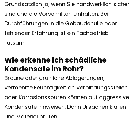
Grundsätzlich ja, wenn Sie handwerklich sicher
sind und die Vorschriften einhalten. Bei
Durchführungen in die Gebäudehülle oder
fehlender Erfahrung ist ein Fachbetrieb
ratsam.
Wie erkenne ich schädliche
Kondensate im Rohr?
Braune oder grünliche Ablagerungen,
vermehrte Feuchtigkeit an Verbindungsstellen
oder Korrosionsspuren können auf aggressive
Kondensate hinweisen. Dann Ursachen klären
und Material prüfen.