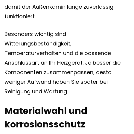
damit der Außenkamin lange zuverlässig
funktioniert.
Besonders wichtig sind
Witterungsbeständigkeit,
Temperaturverhalten und die passende
Anschlussart an Ihr Heizgerät. Je besser die
Komponenten zusammenpassen, desto
weniger Aufwand haben Sie später bei
Reinigung und Wartung.
Materialwahl und
korrosionsschutz