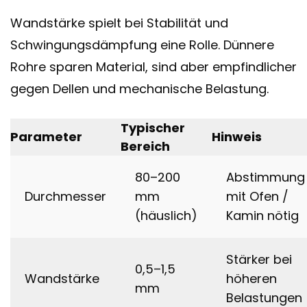
Wandstärke spielt bei Stabilität und
Schwingungsdämpfung eine Rolle. Dünnere
Rohre sparen Material, sind aber empfindlicher
gegen Dellen und mechanische Belastung.
Typischer
Parameter
Hinweis
Bereich
80–200
Abstimmung
Durchmesser
mm
mit Ofen /
(häuslich)
Kamin nötig
Stärker bei
0,5–1,5
Wandstärke
höheren
mm
Belastungen