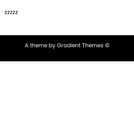
zzzzz
A theme by Gradient Themes ©