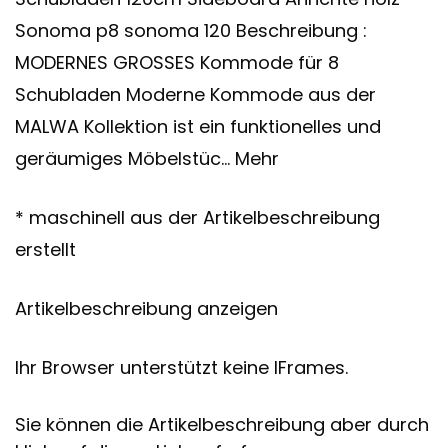
Sonoma p8 sonoma 120 Beschreibung :
MODERNES GROSSES Kommode für 8
Schubladen Moderne Kommode aus der
MALWA Kollektion ist ein funktionelles und
geräumiges Möbelstüc… Mehr
* maschinell aus der Artikelbeschreibung
erstellt
Artikelbeschreibung anzeigen
Ihr Browser unterstützt keine IFrames.
Sie können die Artikelbeschreibung aber durch