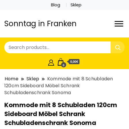
Blog
Sklep
Sonntag in Franken
0,00€
0
Home
Sklep
Kommode mit 8 Schubladen
120cm Sideboard Möbel Schrank
Schubladenschrank Sonoma
Kommode mit 8 Schubladen 120cm
Sideboard Möbel Schrank
Schubladenschrank Sonoma