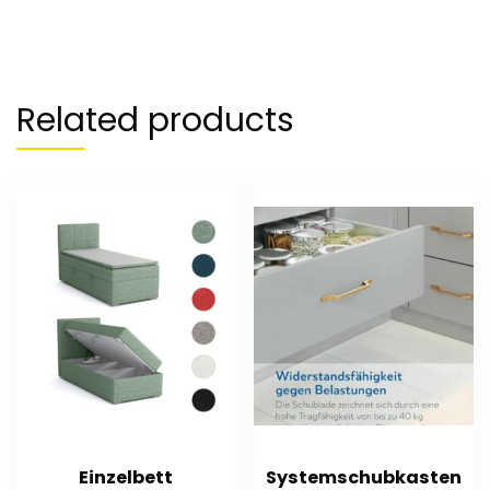
Related products
Einzelbett
Systemschubkasten