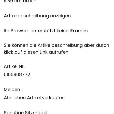
x 39 cm braun
Artikelbeschreibung anzeigen
Ihr Browser unterstützt keine IFrames.
Sie können die Artikelbeschreibung aber durch
klick auf diesen Link aufrufen.
Artikel Nr.:
0106908772
Melden |
Ähnlichen Artikel verkaufen
Sonstige Sitzmöbel