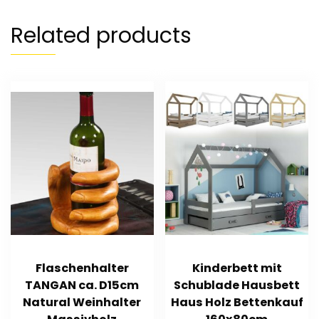
Related products
Flaschenhalter
Kinderbett mit
TANGAN ca. D15cm
Schublade Hausbett
Natural Weinhalter
Haus Holz Bettenkauf