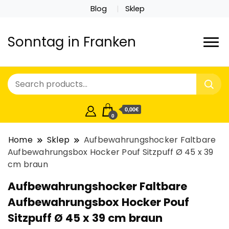
Blog
Sklep
Sonntag in Franken
0,00€
0
Home
Sklep
Aufbewahrungshocker Faltbare
Aufbewahrungsbox Hocker Pouf Sitzpuff Ø 45 x 39
cm braun
Aufbewahrungshocker Faltbare
Aufbewahrungsbox Hocker Pouf
Sitzpuff Ø 45 x 39 cm braun