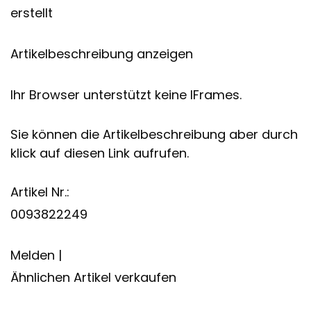
erstellt
Artikelbeschreibung anzeigen
Ihr Browser unterstützt keine IFrames.
Sie können die Artikelbeschreibung aber durch
klick auf diesen Link aufrufen.
Artikel Nr.:
0093822249
Melden |
Ähnlichen Artikel verkaufen