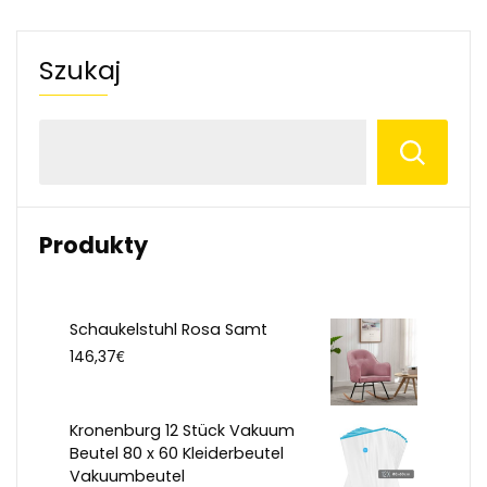
Szukaj
Produkty
Schaukelstuhl Rosa Samt
€
146,37
Kronenburg 12 Stück Vakuum
Beutel 80 x 60 Kleiderbeutel
Vakuumbeutel