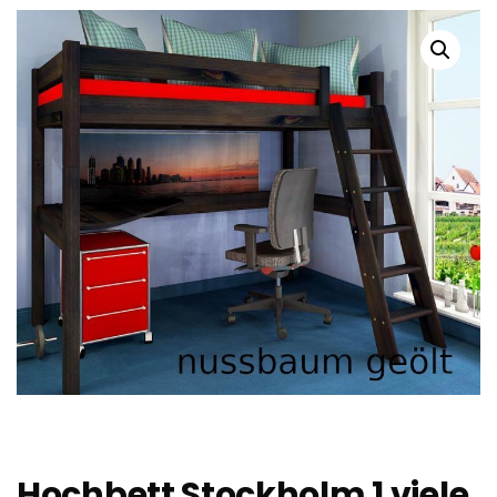
Hochbett Stockholm 1 viele