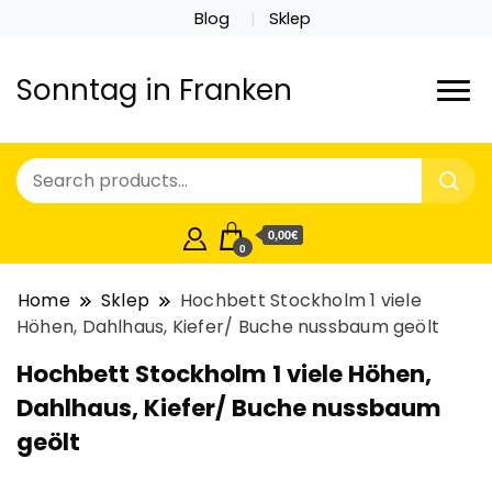
Blog
Sklep
Sonntag in Franken
0,00€
0
Home
Sklep
Hochbett Stockholm 1 viele
Höhen, Dahlhaus, Kiefer/ Buche nussbaum geölt
Hochbett Stockholm 1 viele Höhen,
Dahlhaus, Kiefer/ Buche nussbaum
geölt