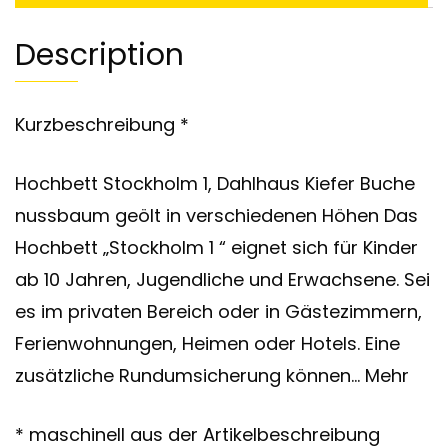
Description
Kurzbeschreibung *
Hochbett Stockholm 1, Dahlhaus Kiefer Buche
nussbaum geölt in verschiedenen Höhen Das
Hochbett „Stockholm 1 “ eignet sich für Kinder
ab 10 Jahren, Jugendliche und Erwachsene. Sei
es im privaten Bereich oder in Gästezimmern,
Ferienwohnungen, Heimen oder Hotels. Eine
zusätzliche Rundumsicherung können… Mehr
* maschinell aus der Artikelbeschreibung