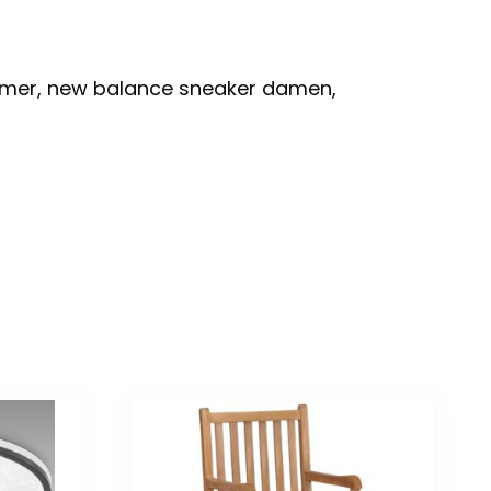
mmer, new balance sneaker damen,