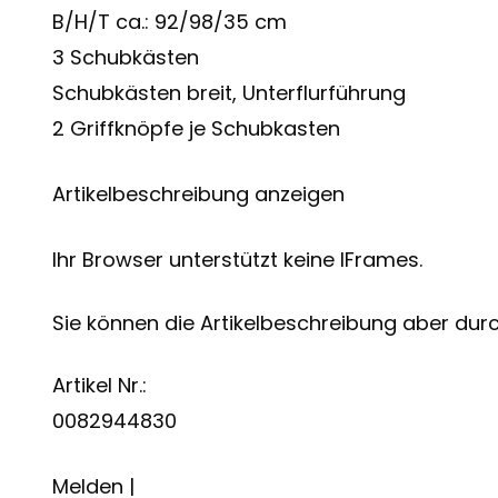
B/H/T ca.: 92/98/35 cm
3 Schubkästen
Schubkästen breit, Unterflurführung
2 Griffknöpfe je Schubkasten
Artikelbeschreibung anzeigen
Ihr Browser unterstützt keine IFrames.
Sie können die Artikelbeschreibung aber durch
Artikel Nr.:
0082944830
Melden |