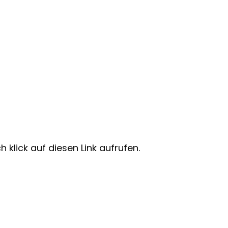
 klick auf diesen Link aufrufen.