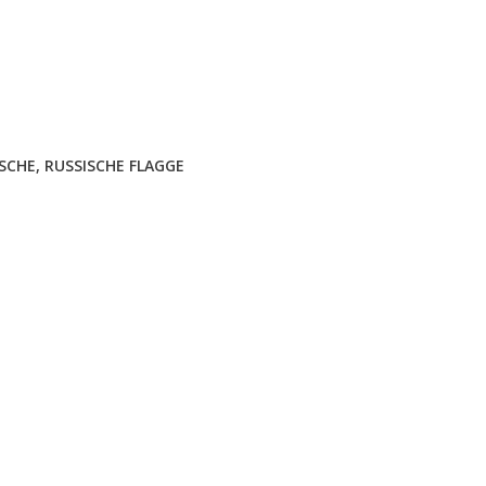
SCHE
,
RUSSISCHE FLAGGE