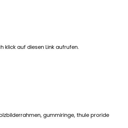
 klick auf diesen Link aufrufen.
olzbilderrahmen, gummiringe, thule proride