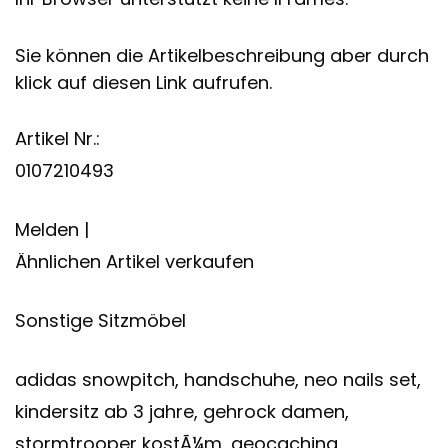
Sie können die Artikelbeschreibung aber durch
klick auf diesen Link aufrufen.
Artikel Nr.:
0107210493
Melden |
Ähnlichen Artikel verkaufen
Sonstige Sitzmöbel
adidas snowpitch, handschuhe, neo nails set,
kindersitz ab 3 jahre, gehrock damen,
stormtrooper kostÃ¼m, geocaching