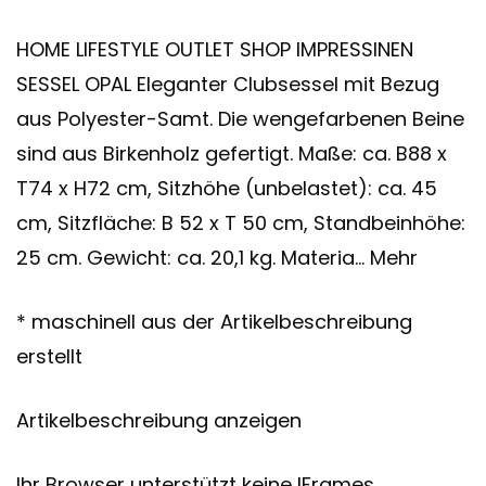
HOME LIFESTYLE OUTLET SHOP IMPRESSINEN
SESSEL OPAL Eleganter Clubsessel mit Bezug
aus Polyester-Samt. Die wengefarbenen Beine
sind aus Birkenholz gefertigt. Maße: ca. B88 x
T74 x H72 cm, Sitzhöhe (unbelastet): ca. 45
cm, Sitzfläche: B 52 x T 50 cm, Standbeinhöhe:
25 cm. Gewicht: ca. 20,1 kg. Materia… Mehr
* maschinell aus der Artikelbeschreibung
erstellt
Artikelbeschreibung anzeigen
Ihr Browser unterstützt keine IFrames.