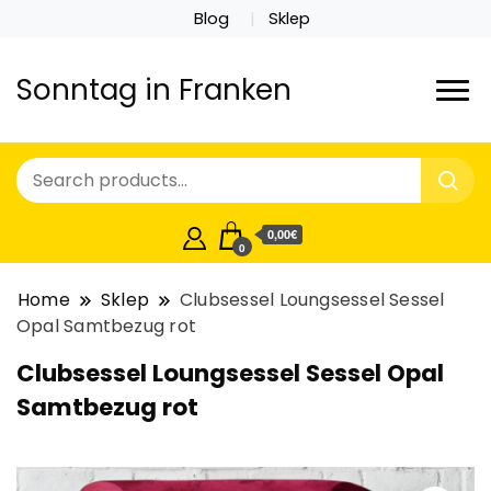
Blog
Sklep
Sonntag in Franken
0,00€
0
Home
Sklep
Clubsessel Loungsessel Sessel
Opal Samtbezug rot
Clubsessel Loungsessel Sessel Opal
Samtbezug rot