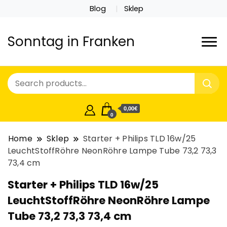
Blog
Sklep
Sonntag in Franken
0,00€
0
Home
Sklep
Starter + Philips TLD 16w/25
LeuchtStoffRöhre NeonRöhre Lampe Tube 73,2 73,3
73,4 cm
Starter + Philips TLD 16w/25
LeuchtStoffRöhre NeonRöhre Lampe
Tube 73,2 73,3 73,4 cm