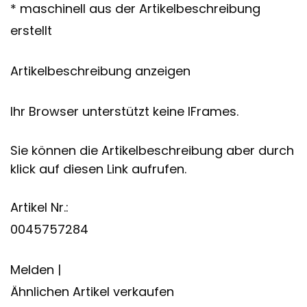
* maschinell aus der Artikelbeschreibung
erstellt
Artikelbeschreibung anzeigen
Ihr Browser unterstützt keine IFrames.
Sie können die Artikelbeschreibung aber durch
klick auf diesen Link aufrufen.
Artikel Nr.:
0045757284
Melden |
Ähnlichen Artikel verkaufen