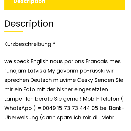
Description
Description
Kurzbeschreibung *
we speak English nous parlons Francais mes
runajam Latviski My govorim po-russki wir
sprechen Deutsch mluvíme Cesky Senden Sie
mir ein Foto mit der bisher eingesetzten
Lampe : Ich berate Sie gerne ! Mobil-Telefon (
WhatsApp ) = 0049 15 73 73 444 05 bei Bank-
Überweisung (dann spare ich mir di… Mehr