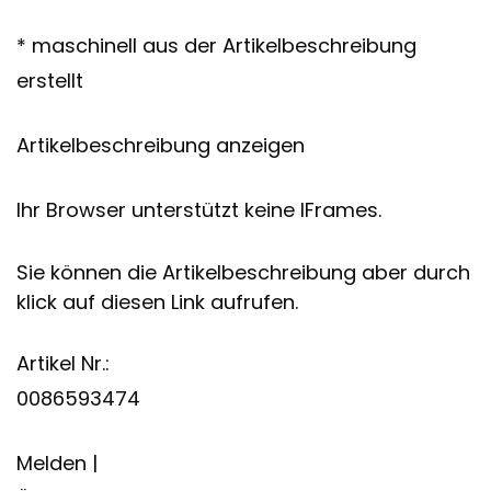
* maschinell aus der Artikelbeschreibung
erstellt
Artikelbeschreibung anzeigen
Ihr Browser unterstützt keine IFrames.
Sie können die Artikelbeschreibung aber durch
klick auf diesen Link aufrufen.
Artikel Nr.:
0086593474
Melden |