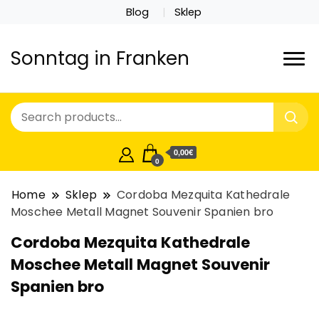
Blog
Sklep
Sonntag in Franken
0,00€
0
Home
Sklep
Cordoba Mezquita Kathedrale
Moschee Metall Magnet Souvenir Spanien bro
Cordoba Mezquita Kathedrale
Moschee Metall Magnet Souvenir
Spanien bro