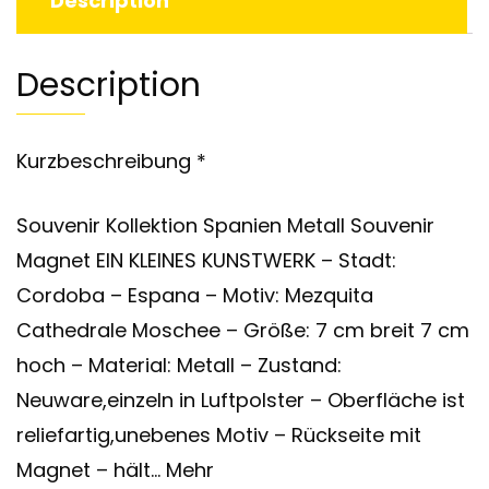
Description
Description
Kurzbeschreibung *
Souvenir Kollektion Spanien Metall Souvenir
Magnet EIN KLEINES KUNSTWERK – Stadt:
Cordoba – Espana – Motiv: Mezquita
Cathedrale Moschee – Größe: 7 cm breit 7 cm
hoch – Material: Metall – Zustand:
Neuware,einzeln in Luftpolster – Oberfläche ist
reliefartig,unebenes Motiv – Rückseite mit
Magnet – hält… Mehr