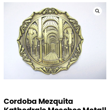
Cordoba Mezquita