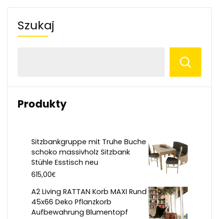
Szukaj
Produkty
Sitzbankgruppe mit Truhe Buche
schoko massivholz Sitzbank
Stühle Esstisch neu
€
615,00
A2 Living RATTAN Korb MAXI Rund
45x66 Deko Pflanzkorb
Aufbewahrung Blumentopf