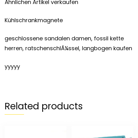
Ähnlichen Artikel verkaufen
Kühlschrankmagnete
geschlossene sandalen damen, fossil kette
herren, ratschenschlÃ¼ssel, langbogen kaufen
yyyyy
Related products