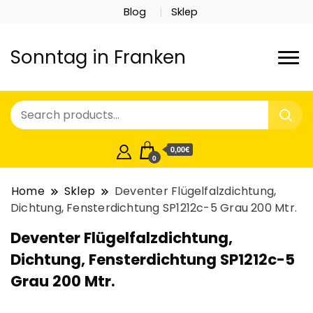
Blog
Sklep
Sonntag in Franken
0,00€
0
Home
Sklep
Deventer Flügelfalzdichtung,
Dichtung, Fensterdichtung SP1212c-5 Grau 200 Mtr.
Deventer Flügelfalzdichtung,
Dichtung, Fensterdichtung SP1212c-5
Grau 200 Mtr.