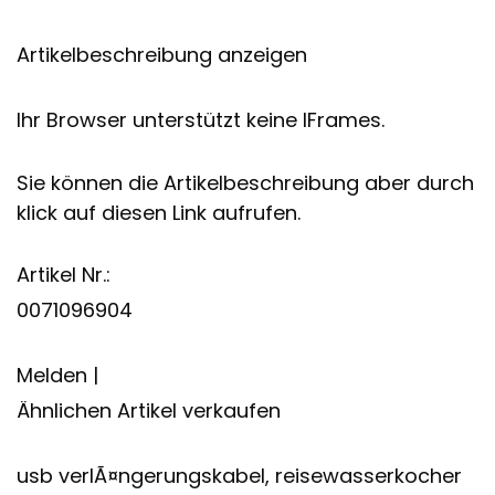
Artikelbeschreibung anzeigen
Ihr Browser unterstützt keine IFrames.
Sie können die Artikelbeschreibung aber durch
klick auf diesen Link aufrufen.
Artikel Nr.:
0071096904
Melden |
Ähnlichen Artikel verkaufen
usb verlÃ¤ngerungskabel, reisewasserkocher