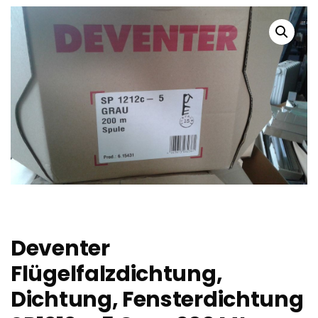
Deventer
Flügelfalzdichtung,
Dichtung, Fensterdichtung