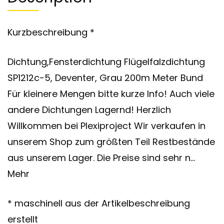
Kurzbeschreibung *
Dichtung,Fensterdichtung Flügelfalzdichtung
SP1212c-5, Deventer, Grau 200m Meter Bund
Für kleinere Mengen bitte kurze Info! Auch viele
andere Dichtungen Lagernd! Herzlich
Willkommen bei Plexiproject Wir verkaufen in
unserem Shop zum größten Teil Restbestände
aus unserem Lager. Die Preise sind sehr n…
Mehr
* maschinell aus der Artikelbeschreibung
erstellt