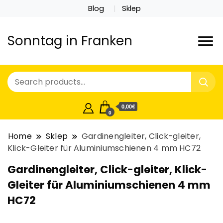
Blog
Sklep
Sonntag in Franken
0,00€
0
Home
Sklep
Gardinengleiter, Click-gleiter,
Klick-Gleiter für Aluminiumschienen 4 mm HC72
Gardinengleiter, Click-gleiter, Klick-
Gleiter für Aluminiumschienen 4 mm
HC72