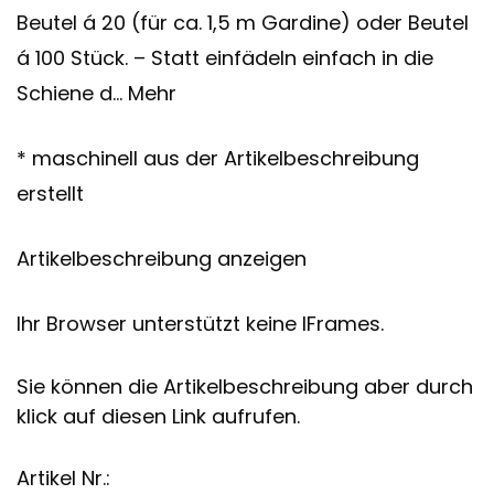
Beutel á 20 (für ca. 1,5 m Gardine) oder Beutel
á 100 Stück. – Statt einfädeln einfach in die
Schiene d… Mehr
* maschinell aus der Artikelbeschreibung
erstellt
Artikelbeschreibung anzeigen
Ihr Browser unterstützt keine IFrames.
Sie können die Artikelbeschreibung aber durch
klick auf diesen Link aufrufen.
Artikel Nr.: