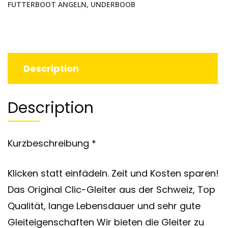
FUTTERBOOT ANGELN
,
UNDERBOOB
Description
Description
Kurzbeschreibung *
Klicken statt einfädeln. Zeit und Kosten sparen!
Das Original Clic-Gleiter aus der Schweiz, Top
Qualität, lange Lebensdauer und sehr gute
Gleiteigenschaften Wir bieten die Gleiter zu