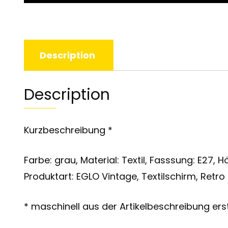
Description
Description
Kurzbeschreibung *
Farbe: grau, Material: Textil, Fasssung: E27, 
Produktart: EGLO Vintage, Textilschirm, Retro 
* maschinell aus der Artikelbeschreibung erst