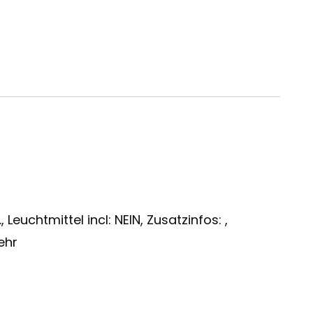
Leuchtmittel incl: NEIN, Zusatzinfos: ,
ehr