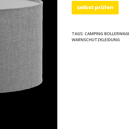
selbst prüfen
TAGS:
CAMPING BOLLERWAG
WARNSCHUTZKLEIDUNG