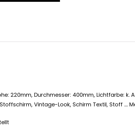
Höhe: 220mm, Durchmesser: 400mm, Lichtfarbe: k. A., 
Stoffschirm, Vintage-Look, Schirm Textil, Stoff …. M
ellt