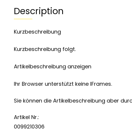
Description
Kurzbeschreibung
Kurzbeschreibung folgt.
Artikelbeschreibung anzeigen
Ihr Browser unterstützt keine IFrames.
Sie können die Artikelbeschreibung aber durch
Artikel Nr.:
0099210306