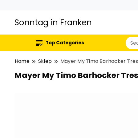
Sonntag in Franken
Top Categories
Home
Sklep
Mayer My Timo Barhocker Tres
Mayer My Timo Barhocker Tres