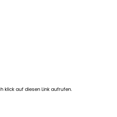
 klick auf diesen Link aufrufen.