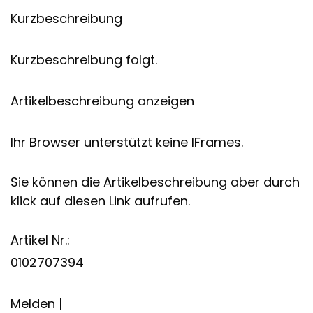
Kurzbeschreibung
Kurzbeschreibung folgt.
Artikelbeschreibung anzeigen
Ihr Browser unterstützt keine IFrames.
Sie können die Artikelbeschreibung aber durch
klick auf diesen Link aufrufen.
Artikel Nr.:
0102707394
Melden |