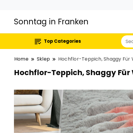
Sonntag in Franken
Top Categories
Home
Sklep
Hochflor-Teppich, Shaggy Für 
Hochflor-Teppich, Shaggy Für