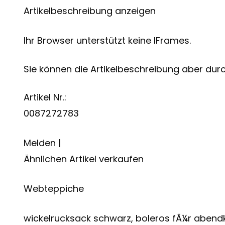
Artikelbeschreibung anzeigen
Ihr Browser unterstützt keine IFrames.
Sie können die Artikelbeschreibung aber durch
Artikel Nr.:
0087272783
Melden |
Ähnlichen Artikel verkaufen
Webteppiche
wickelrucksack schwarz, boleros fÃ¼r abend