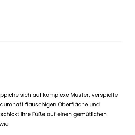
ppiche sich auf komplexe Muster, verspielte
traumhaft flauschigen Oberfläche und
 schickt Ihre Füße auf einen gemütlichen
 wie