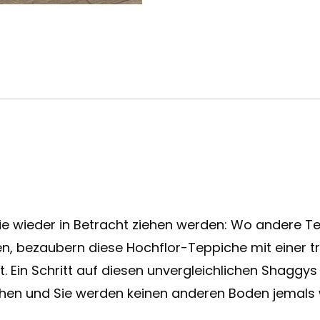
e wieder in Betracht ziehen werden: Wo andere Te
en, bezaubern diese Hochflor-Teppiche mit einer 
. Ein Schritt auf diesen unvergleichlichen Shaggys
ichen und Sie werden keinen anderen Boden jemals