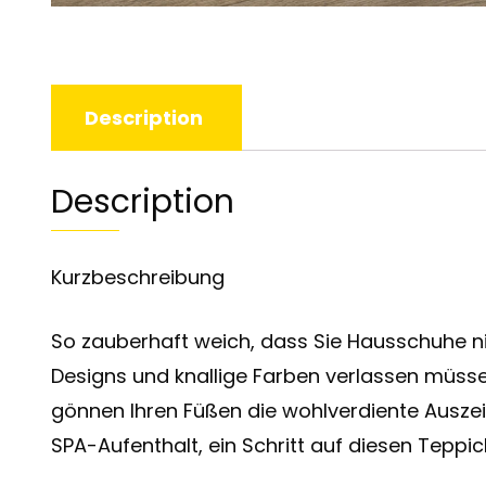
Description
Description
Kurzbeschreibung
So zauberhaft weich, dass Sie Hausschuhe ni
Designs und knallige Farben verlassen müss
gönnen Ihren Füßen die wohlverdiente Auszeit
SPA-Aufenthalt, ein Schritt auf diesen Tepp