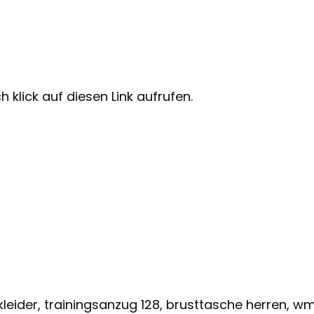
 klick auf diesen Link aufrufen.
kleider, trainingsanzug 128, brusttasche herren,