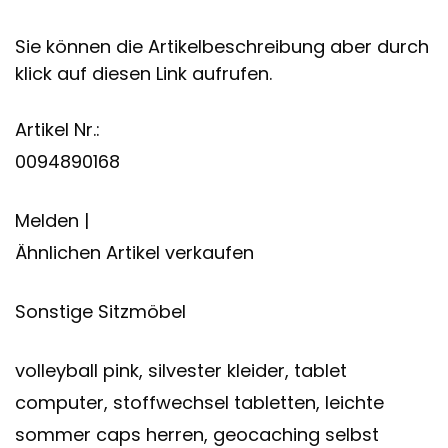
Sie können die Artikelbeschreibung aber durch
klick auf diesen Link aufrufen.
Artikel Nr.:
0094890168
Melden |
Ähnlichen Artikel verkaufen
Sonstige Sitzmöbel
volleyball pink, silvester kleider, tablet
computer, stoffwechsel tabletten, leichte
sommer caps herren, geocaching selbst