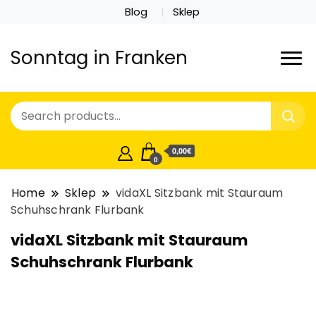
Blog
Sklep
Sonntag in Franken
0,00€
0
Home
Sklep
vidaXL Sitzbank mit Stauraum
Schuhschrank Flurbank
vidaXL Sitzbank mit Stauraum
Schuhschrank Flurbank