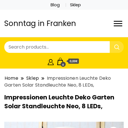
Blog
Sklep
Sonntag in Franken
0,00€
0
Home
Sklep
Impressionen Leuchte Deko
Garten Solar Standleuchte Neo, 8 LEDs,
Impressionen Leuchte Deko Garten
Solar Standleuchte Neo, 8 LEDs,