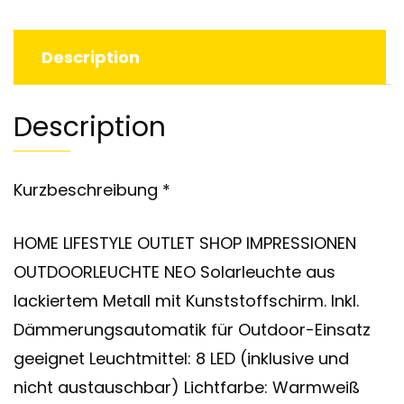
Description
Description
Kurzbeschreibung *
HOME LIFESTYLE OUTLET SHOP IMPRESSIONEN
OUTDOORLEUCHTE NEO Solarleuchte aus
lackiertem Metall mit Kunststoffschirm. Inkl.
Dämmerungsautomatik für Outdoor-Einsatz
geeignet Leuchtmittel: 8 LED (inklusive und
nicht austauschbar) Lichtfarbe: Warmweiß