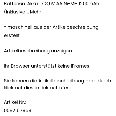
Batterien: Akku: 1x 3,6V AA Ni-MH 1200mAh
(inklusive … Mehr
* maschinell aus der Artikelbeschreibung
erstellt
Artikelbeschreibung anzeigen
Ihr Browser unterstützt keine IFrames.
Sie können die Artikelbeschreibung aber durch
klick auf diesen Link aufrufen.
Artikel Nr.:
0082157959