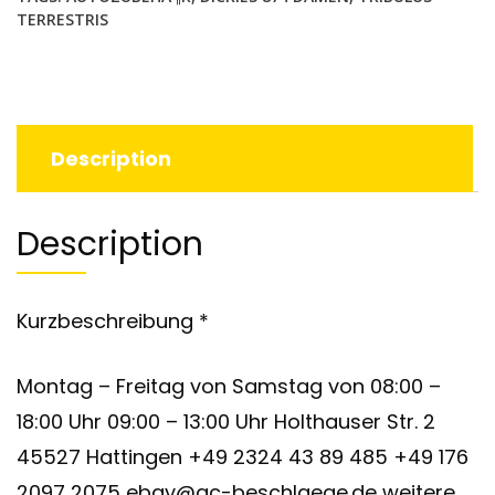
TERRESTRIS
Description
Description
Kurzbeschreibung *
Montag – Freitag von Samstag von 08:00 –
18:00 Uhr 09:00 – 13:00 Uhr Holthauser Str. 2
45527 Hattingen +49 2324 43 89 485 +49 176
2097 2075 ebay@ac-beschlaege.de weitere