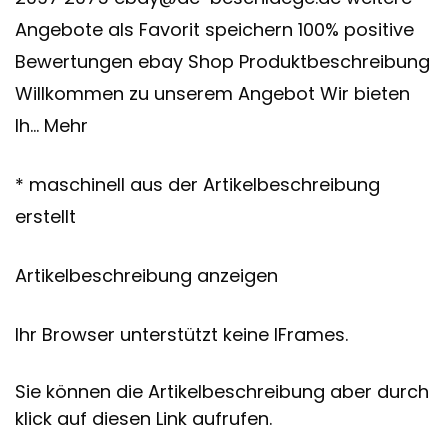
Angebote als Favorit speichern 100% positive
Bewertungen ebay Shop Produktbeschreibung
Willkommen zu unserem Angebot Wir bieten
Ih… Mehr
* maschinell aus der Artikelbeschreibung
erstellt
Artikelbeschreibung anzeigen
Ihr Browser unterstützt keine IFrames.
Sie können die Artikelbeschreibung aber durch
klick auf diesen Link aufrufen.