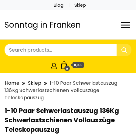
Blog
Sklep
Sonntag in Franken
0,00€
0
Home
Sklep
1-10 Paar Schwerlastauszug
136Kg Schwerlastschienen Vollauszüge
Teleskopauszug
1-10 Paar Schwerlastauszug 136Kg
Schwerlastschienen Vollauszüge
Teleskopauszug