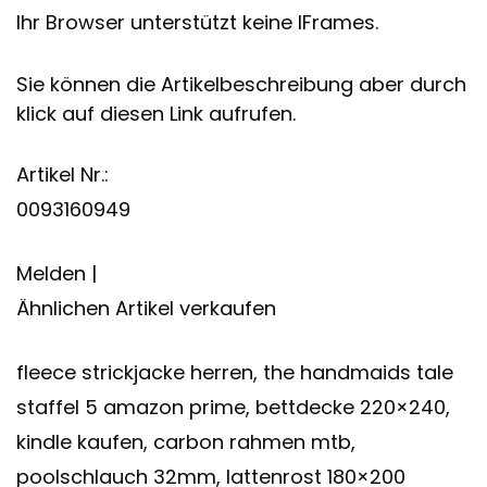
Ihr Browser unterstützt keine IFrames.
Sie können die Artikelbeschreibung aber durch
klick auf diesen Link aufrufen.
Artikel Nr.:
0093160949
Melden |
Ähnlichen Artikel verkaufen
fleece strickjacke herren, the handmaids tale
staffel 5 amazon prime, bettdecke 220×240,
kindle kaufen, carbon rahmen mtb,
poolschlauch 32mm, lattenrost 180×200