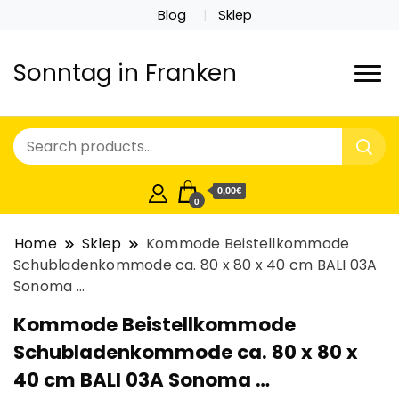
Blog
Sklep
Sonntag in Franken
0,00€
0
Home
Sklep
Kommode Beistellkommode
Schubladenkommode ca. 80 x 80 x 40 cm BALI 03A
Sonoma …
Kommode Beistellkommode
Schubladenkommode ca. 80 x 80 x
40 cm BALI 03A Sonoma …