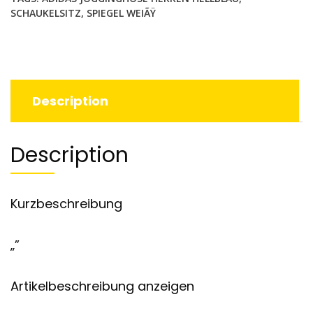
SCHAUKELSITZ
,
SPIEGEL WEIÃŸ
Description
Description
Kurzbeschreibung
„”
Artikelbeschreibung anzeigen