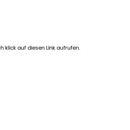
 klick auf diesen Link aufrufen.