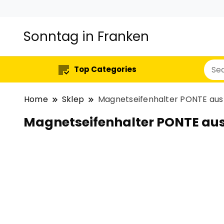
Sonntag in Franken
Top Categories
Home
Sklep
Magnetseifenhalter PONTE aus 
Magnetseifenhalter PONTE aus 