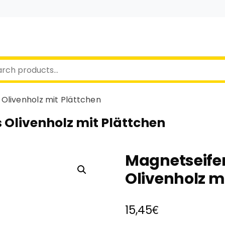
Olivenholz mit Plättchen
Olivenholz mit Plättchen
Magnetseife
Olivenholz m
€
15,45