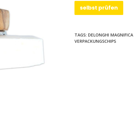
selbst prüfen
TAGS:
DELONGHI MAGNIFICA
VERPACKUNGSCHIPS