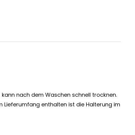
und kann nach dem Waschen schnell trocknen.
m Lieferumfang enthalten ist die Halterung im