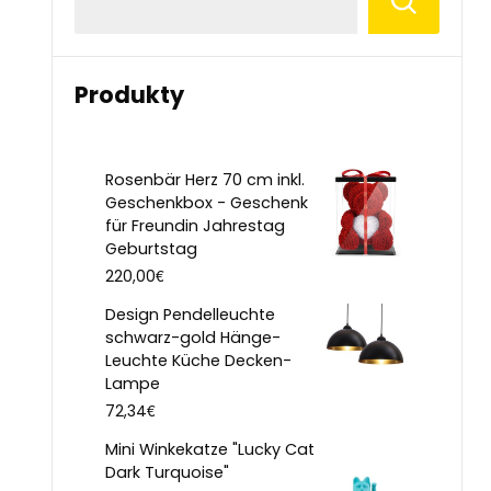
Produkty
Rosenbär Herz 70 cm inkl.
Geschenkbox - Geschenk
für Freundin Jahrestag
Geburtstag
€
220,00
Design Pendelleuchte
schwarz-gold Hänge-
Leuchte Küche Decken-
Lampe
€
72,34
Mini Winkekatze "Lucky Cat
Dark Turquoise"