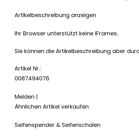
Artikelbeschreibung anzeigen
Ihr Browser unterstützt keine IFrames.
Sie können die Artikelbeschreibung aber durch
Artikel Nr.:
0087494076
Melden |
Ähnlichen Artikel verkaufen
Seifenspender & Seifenschalen