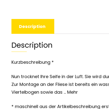
Description
Description
Kurzbeschreibung *
Nun trocknet Ihre Seife in der Luft. Sie wir
Zur Montage an der Fliese ist bereits ein wa
Viertelbogen sowie das … Mehr
* maschinell aus der Artikelbeschreibung erst