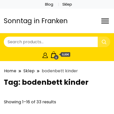
Blog
Sklep
Sonntag in Franken
0,00€
0
Home
Sklep
bodenbett kinder
Tag:
bodenbett kinder
Showing 1–16 of 33 results