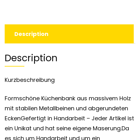
Description
Description
Kurzbeschreibung
Formschöne Küchenbank aus massivem Holz
mit stabilen Metallbeinen und abgerundeten
EckenGefertigt in Handarbeit – Jeder Artikel ist
ein Unikat und hat seine eigene Maserung.Da
es sich um Handarbeit und um ein