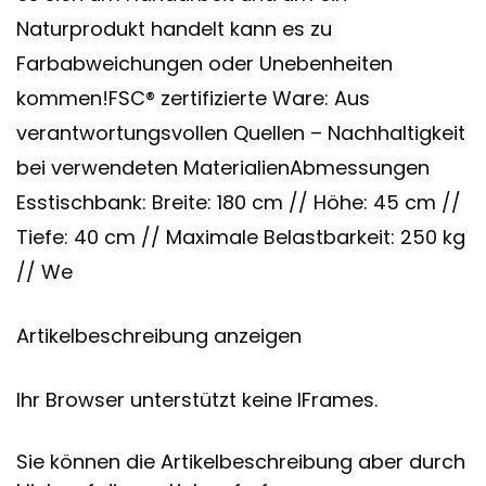
Naturprodukt handelt kann es zu
Farbabweichungen oder Unebenheiten
kommen!FSC® zertifizierte Ware: Aus
verantwortungsvollen Quellen – Nachhaltigkeit
bei verwendeten MaterialienAbmessungen
Esstischbank: Breite: 180 cm // Höhe: 45 cm //
Tiefe: 40 cm // Maximale Belastbarkeit: 250 kg
// We
Artikelbeschreibung anzeigen
Ihr Browser unterstützt keine IFrames.
Sie können die Artikelbeschreibung aber durch