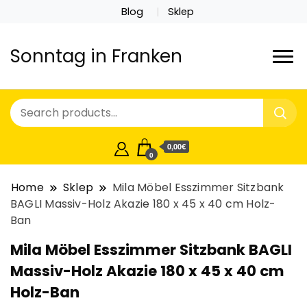
Blog
Sklep
Sonntag in Franken
0,00€
0
Home
Sklep
Mila Möbel Esszimmer Sitzbank
BAGLI Massiv-Holz Akazie 180 x 45 x 40 cm Holz-
Ban
Mila Möbel Esszimmer Sitzbank BAGLI
Massiv-Holz Akazie 180 x 45 x 40 cm
Holz-Ban