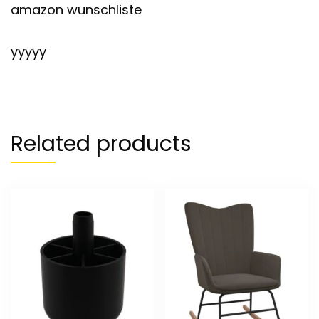
amazon wunschliste
yyyyy
Related products