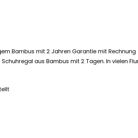
m Bambus mit 2 Jahren Garantie mit Rechnung (
 Schuhregal aus Bambus mit 2 Tagen. In vielen Flu
ellt