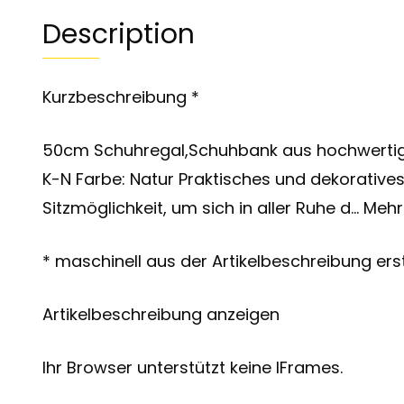
Description
Kurzbeschreibung *
50cm Schuhregal,Schuhbank aus hochwertige
K-N Farbe: Natur Praktisches und dekoratives
Sitzmöglichkeit, um sich in aller Ruhe d… Mehr
* maschinell aus der Artikelbeschreibung erst
Artikelbeschreibung anzeigen
Ihr Browser unterstützt keine IFrames.