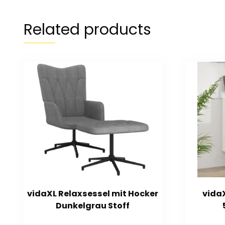
Related products
vidaXL Relaxsessel mit Hocker
vida
Dunkelgrau Stoff