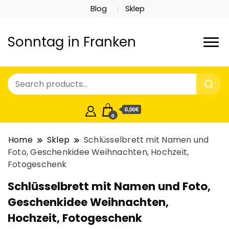
Blog
Sklep
Sonntag in Franken
0,00€
0
Home
Sklep
Schlüsselbrett mit Namen und
Foto, Geschenkidee Weihnachten, Hochzeit,
Fotogeschenk
Schlüsselbrett mit Namen und Foto,
Geschenkidee Weihnachten,
Hochzeit, Fotogeschenk