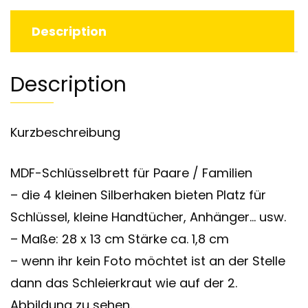
Description
Description
Kurzbeschreibung
MDF-Schlüsselbrett für Paare / Familien
– die 4 kleinen Silberhaken bieten Platz für
Schlüssel, kleine Handtücher, Anhänger… usw.
– Maße: 28 x 13 cm Stärke ca. 1,8 cm
– wenn ihr kein Foto möchtet ist an der Stelle
dann das Schleierkraut wie auf der 2.
Abbildung zu sehen.