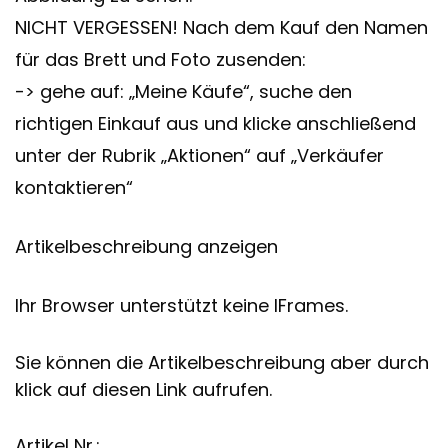
NICHT VERGESSEN! Nach dem Kauf den Namen
für das Brett und Foto zusenden:
-> gehe auf: „Meine Käufe“, suche den
richtigen Einkauf aus und klicke anschließend
unter der Rubrik „Aktionen“ auf „Verkäufer
kontaktieren“
Artikelbeschreibung anzeigen
Ihr Browser unterstützt keine IFrames.
Sie können die Artikelbeschreibung aber durch
klick auf diesen Link aufrufen.
Artikel Nr.: