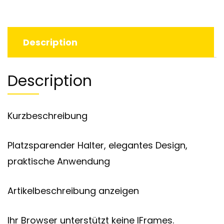
Description
Description
Kurzbeschreibung
Platzsparender Halter, elegantes Design,
praktische Anwendung
Artikelbeschreibung anzeigen
Ihr Browser unterstützt keine IFrames.