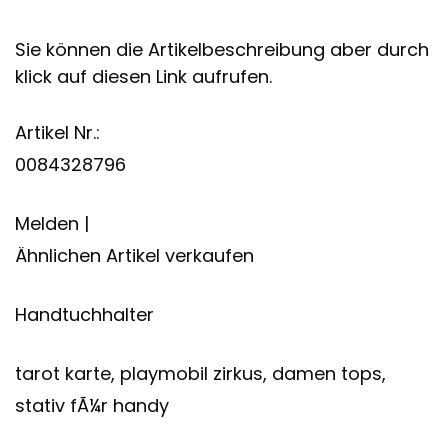
Sie können die Artikelbeschreibung aber durch
klick auf diesen Link aufrufen.
Artikel Nr.:
0084328796
Melden |
Ähnlichen Artikel verkaufen
Handtuchhalter
tarot karte, playmobil zirkus, damen tops,
stativ fÃ¼r handy