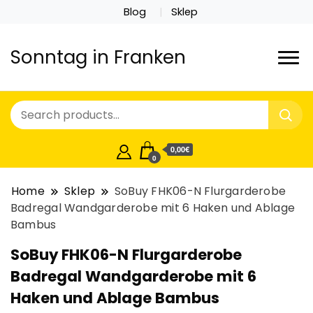
Blog
Sklep
Sonntag in Franken
0,00€
0
Home
Sklep
SoBuy FHK06-N Flurgarderobe
Badregal Wandgarderobe mit 6 Haken und Ablage
Bambus
SoBuy FHK06-N Flurgarderobe
Badregal Wandgarderobe mit 6
Haken und Ablage Bambus