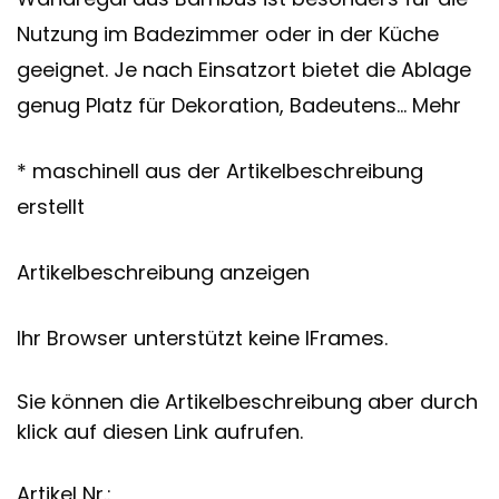
Nutzung im Badezimmer oder in der Küche
geeignet. Je nach Einsatzort bietet die Ablage
genug Platz für Dekoration, Badeutens… Mehr
* maschinell aus der Artikelbeschreibung
erstellt
Artikelbeschreibung anzeigen
Ihr Browser unterstützt keine IFrames.
Sie können die Artikelbeschreibung aber durch
klick auf diesen Link aufrufen.
Artikel Nr.: