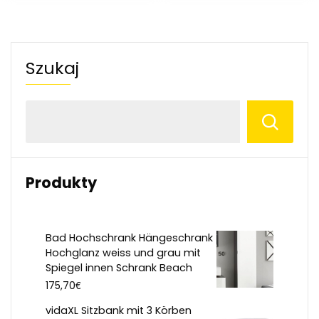
Szukaj
Produkty
Bad Hochschrank Hängeschrank
Hochglanz weiss und grau mit
Spiegel innen Schrank Beach
€
175,70
vidaXL Sitzbank mit 3 Körben