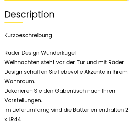
Description
Kurzbeschreibung
Räder Design Wunderkugel
Weihnachten steht vor der Tür und mit Räder
Design schaffen Sie liebevolle Akzente in Ihrem
Wohnraum.
Dekorieren Sie den Gabentisch nach Ihren
Vorstellungen.
Im Lieferumfamg sind die Batterien enthalten 2
x LR44