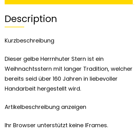
Description
Kurzbeschreibung
Dieser gelbe Herrnhuter Stern ist ein
Weihnachtsstern mit langer Tradition, welcher
bereits seid über 160 Jahren in liebevoller
Handarbeit hergestellt wird.
Artikelbeschreibung anzeigen
Ihr Browser unterstützt keine IFrames.