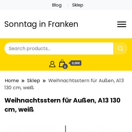
Blog
Sklep
Sonntag in Franken
0,00€
0
Home
Sklep
Weihnachtsstern für Außen, A13
130 cm, weiß
Weihnachtsstern für Außen, A13 130
cm, weiß