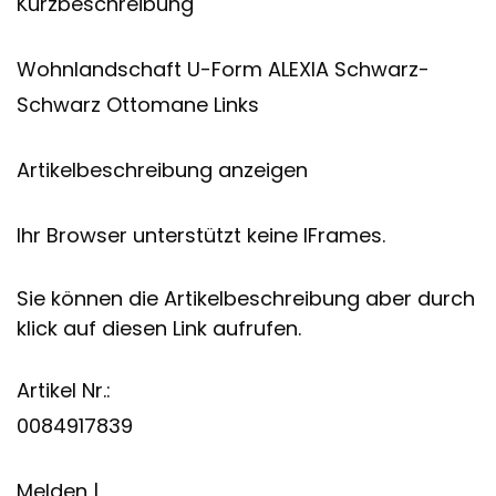
Kurzbeschreibung
Wohnlandschaft U-Form ALEXIA Schwarz-
Schwarz Ottomane Links
Artikelbeschreibung anzeigen
Ihr Browser unterstützt keine IFrames.
Sie können die Artikelbeschreibung aber durch
klick auf diesen Link aufrufen.
Artikel Nr.:
0084917839
Melden |