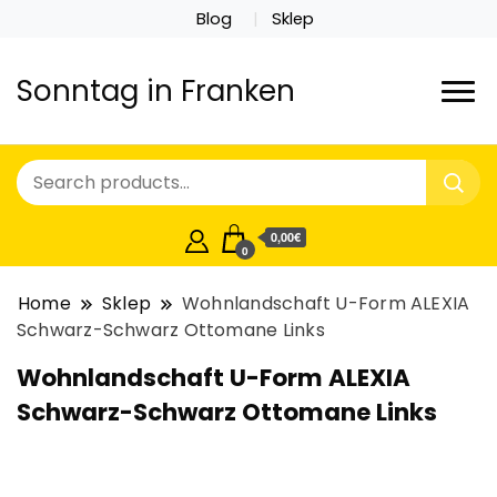
Blog
Sklep
Sonntag in Franken
0,00€
0
Home
Sklep
Wohnlandschaft U-Form ALEXIA
Schwarz-Schwarz Ottomane Links
Wohnlandschaft U-Form ALEXIA
Schwarz-Schwarz Ottomane Links