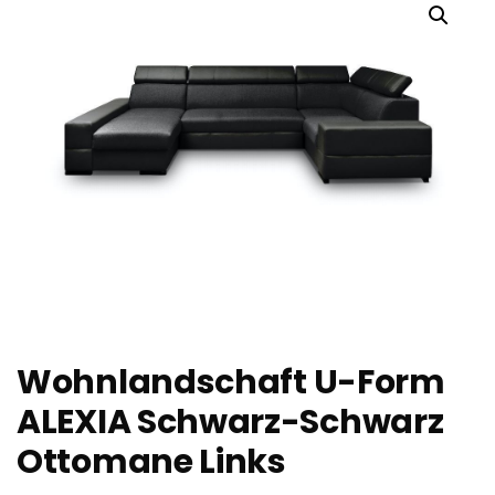
Wohnlandschaft U-Form
ALEXIA Schwarz-Schwarz
Ottomane Links