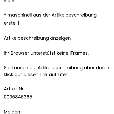
* maschinell aus der Artikelbeschreibung
erstellt
Artikelbeschreibung anzeigen
Ihr Browser unterstützt keine IFrames.
Sie können die Artikelbeschreibung aber durch
klick auf diesen Link aufrufen.
Artikel Nr.:
0096846365
Melden |