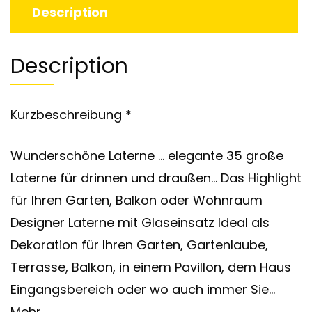
Description
Description
Kurzbeschreibung *
Wunderschöne Laterne … elegante 35 große
Laterne für drinnen und draußen… Das Highlight
für Ihren Garten, Balkon oder Wohnraum
Designer Laterne mit Glaseinsatz Ideal als
Dekoration für Ihren Garten, Gartenlaube,
Terrasse, Balkon, in einem Pavillon, dem Haus
Eingangsbereich oder wo auch immer Sie…
Mehr