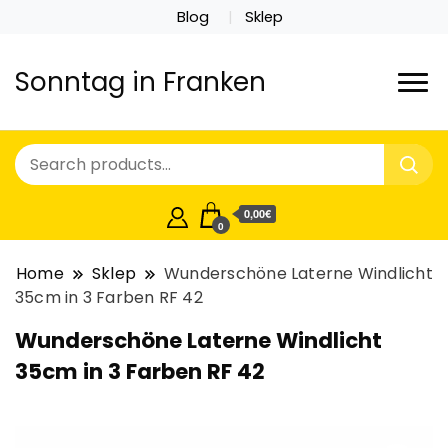
Blog
Sklep
Sonntag in Franken
0,00€
0
Home
Sklep
Wunderschöne Laterne Windlicht
35cm in 3 Farben RF 42
Wunderschöne Laterne Windlicht
35cm in 3 Farben RF 42