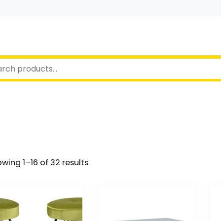
wing 1–16 of 32 results