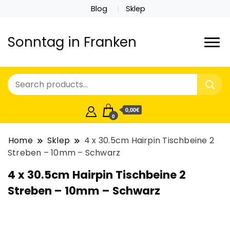
Blog
Sklep
Sonntag in Franken
0,00€
0
Home
Sklep
4 x 30.5cm Hairpin Tischbeine 2
Streben – 10mm – Schwarz
4 x 30.5cm Hairpin Tischbeine 2
Streben – 10mm – Schwarz