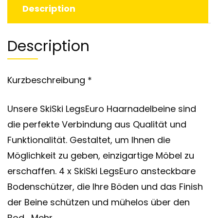
Description
Description
Kurzbeschreibung *
Unsere SkiSki LegsEuro Haarnadelbeine sind
die perfekte Verbindung aus Qualität und
Funktionalität. Gestaltet, um Ihnen die
Möglichkeit zu geben, einzigartige Möbel zu
erschaffen. 4 x SkiSki LegsEuro ansteckbare
Bodenschützer, die Ihre Böden und das Finish
der Beine schützen und mühelos über den
Bod… Mehr