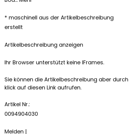
* maschinell aus der Artikelbeschreibung
erstellt
Artikelbeschreibung anzeigen
Ihr Browser unterstützt keine IFrames.
Sie können die Artikelbeschreibung aber durch
klick auf diesen Link aufrufen.
Artikel Nr.:
0094904030
Melden |