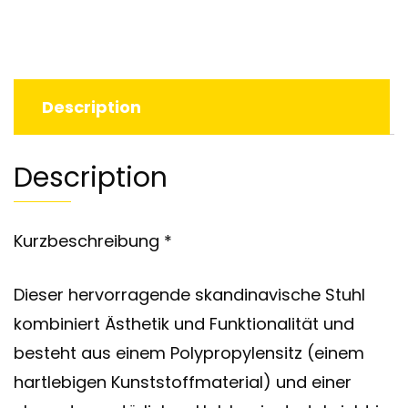
Description
Description
Kurzbeschreibung *
Dieser hervorragende skandinavische Stuhl
kombiniert Ästhetik und Funktionalität und
besteht aus einem Polypropylensitz (einem
hartlebigen Kunststoffmaterial) und einer