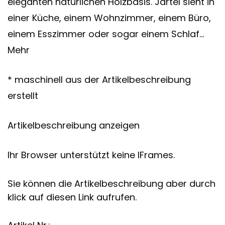
eleganten natürlichen Holzbasis. Jartel sieht in
einer Küche, einem Wohnzimmer, einem Büro,
einem Esszimmer oder sogar einem Schlaf…
Mehr
* maschinell aus der Artikelbeschreibung
erstellt
Artikelbeschreibung anzeigen
Ihr Browser unterstützt keine IFrames.
Sie können die Artikelbeschreibung aber durch
klick auf diesen Link aufrufen.