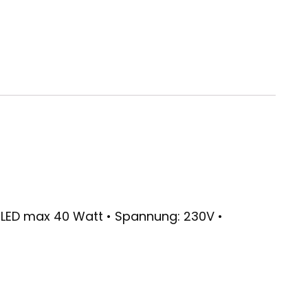
 / LED max 40 Watt • Spannung: 230V •