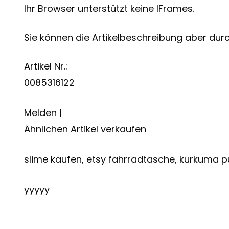
Ihr Browser unterstützt keine IFrames.
Sie können die Artikelbeschreibung aber durch
Artikel Nr.:
0085316122
Melden |
Ähnlichen Artikel verkaufen
slime kaufen, etsy fahrradtasche, kurkuma p
yyyyy