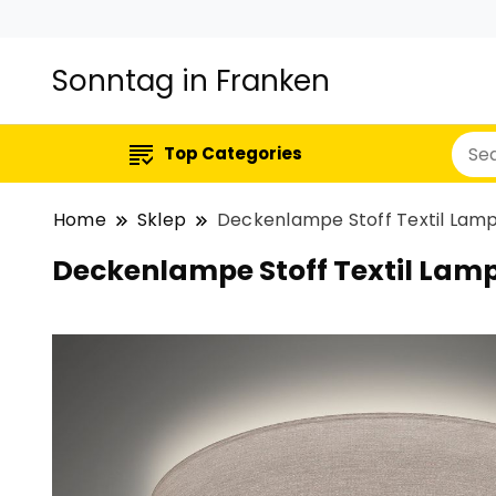
Sonntag in Franken
Top Categories
Home
Sklep
Deckenlampe Stoff Textil La
Deckenlampe Stoff Textil La