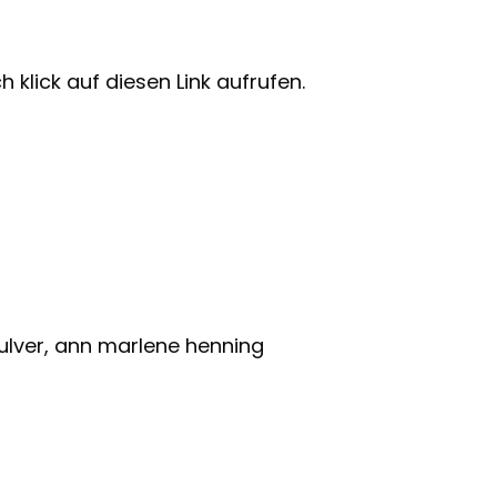
 klick auf diesen Link aufrufen.
ulver, ann marlene henning