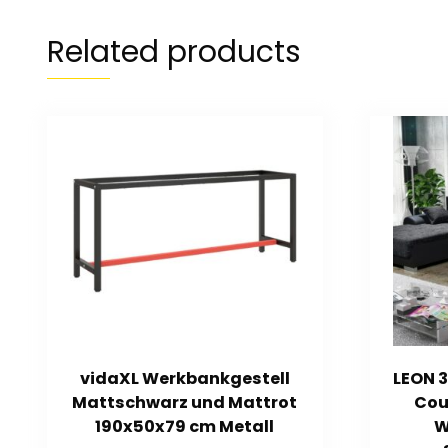
Related products
vidaXL Werkbankgestell
LEON 
Mattschwarz und Mattrot
Cou
190x50x79 cm Metall
W