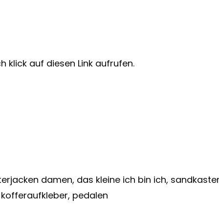
 klick auf diesen Link aufrufen.
tterjacken damen, das kleine ich bin ich, sandkas
kofferaufkleber, pedalen