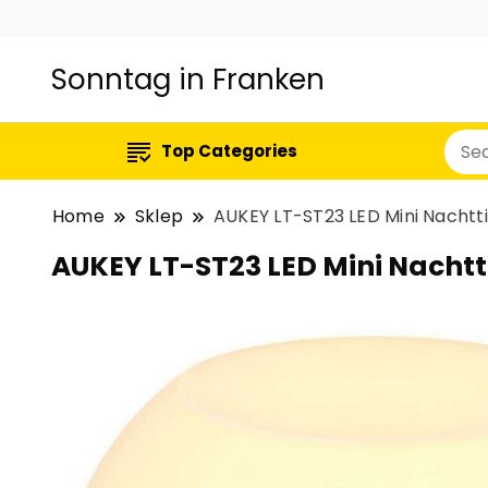
Sonntag in Franken
Top Categories
Home
Sklep
AUKEY LT-ST23 LED Mini Nachtt
AUKEY LT-ST23 LED Mini Nacht