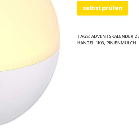
selbst prüfen
TAGS:
ADVENTSKALENDER ZU
HANTEL 1KG
,
PINIENMULCH