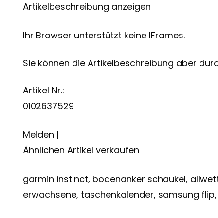
Artikelbeschreibung anzeigen
Ihr Browser unterstützt keine IFrames.
Sie können die Artikelbeschreibung aber durch
Artikel Nr.:
0102637529
Melden |
Ähnlichen Artikel verkaufen
garmin instinct, bodenanker schaukel, allwe
erwachsene, taschenkalender, samsung flip, 