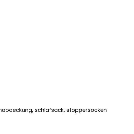
tenabdeckung, schlafsack, stoppersocken