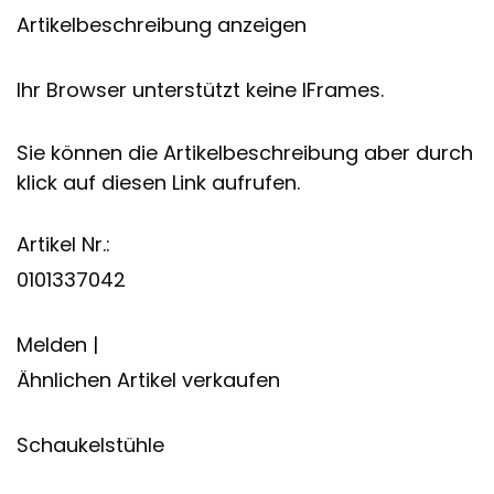
Artikelbeschreibung anzeigen
Ihr Browser unterstützt keine IFrames.
Sie können die Artikelbeschreibung aber durch
klick auf diesen Link aufrufen.
Artikel Nr.:
0101337042
Melden |
Ähnlichen Artikel verkaufen
Schaukelstühle