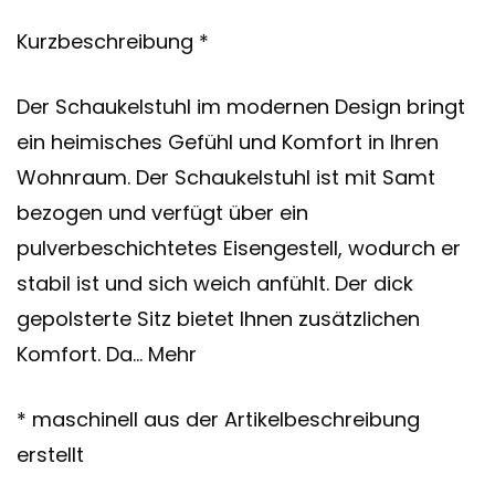
Kurzbeschreibung *
Der Schaukelstuhl im modernen Design bringt
ein heimisches Gefühl und Komfort in Ihren
Wohnraum. Der Schaukelstuhl ist mit Samt
bezogen und verfügt über ein
pulverbeschichtetes Eisengestell, wodurch er
stabil ist und sich weich anfühlt. Der dick
gepolsterte Sitz bietet Ihnen zusätzlichen
Komfort. Da… Mehr
* maschinell aus der Artikelbeschreibung
erstellt