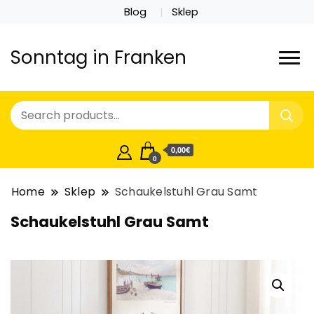
Blog
Sklep
Sonntag in Franken
0,00€
0
Home
Sklep
Schaukelstuhl Grau Samt
Schaukelstuhl Grau Samt