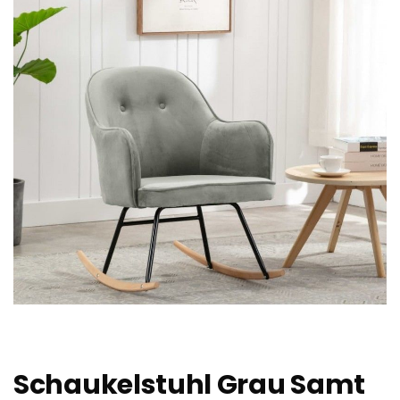
Schaukelstuhl Grau Samt