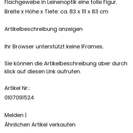
Flachgewebe in Leinenoptik eine tolle Figur.
Breite x Höhe x Tiefe: ca. 83 x 111 x 83 cm
Artikelbeschreibung anzeigen
Ihr Browser unterstützt keine IFrames.
Sie können die Artikelbeschreibung aber durch
klick auf diesen Link aufrufen.
Artikel Nr.:
0107091524
Melden |
Ähnlichen Artikel verkaufen