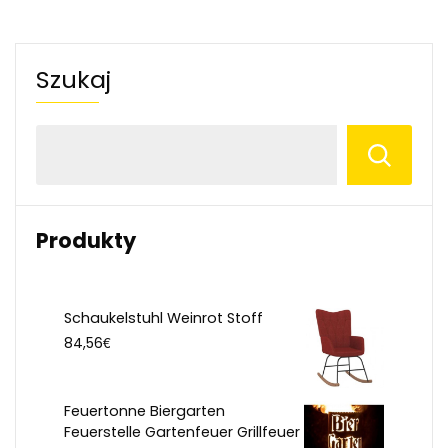
Szukaj
Produkty
Schaukelstuhl Weinrot Stoff
€
84,56
Feuertonne Biergarten
Feuerstelle Gartenfeuer Grillfeuer