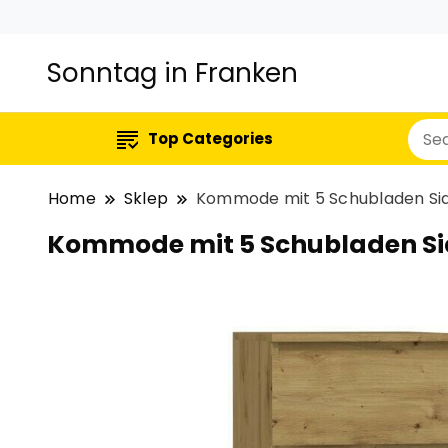
Sonntag in Franken
Top Categories
Home
Sklep
Kommode mit 5 Schubladen Sid
Kommode mit 5 Schubladen Si