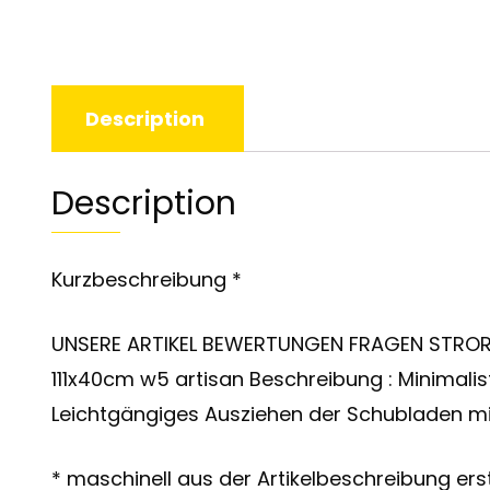
Description
Description
Kurzbeschreibung *
UNSERE ARTIKEL BEWERTUNGEN FRAGEN STROR
111x40cm w5 artisan Beschreibung : Minimalis
Leichtgängiges Ausziehen der Schubladen mi
* maschinell aus der Artikelbeschreibung erst