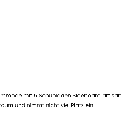
mmode mit 5 Schubladen Sideboard artisan
aum und nimmt nicht viel Platz ein.