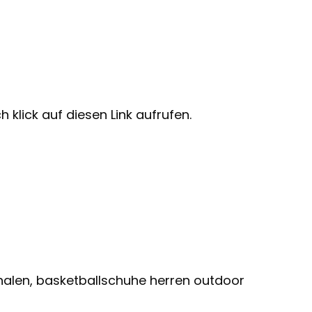
 klick auf diesen Link aufrufen.
halen, basketballschuhe herren outdoor