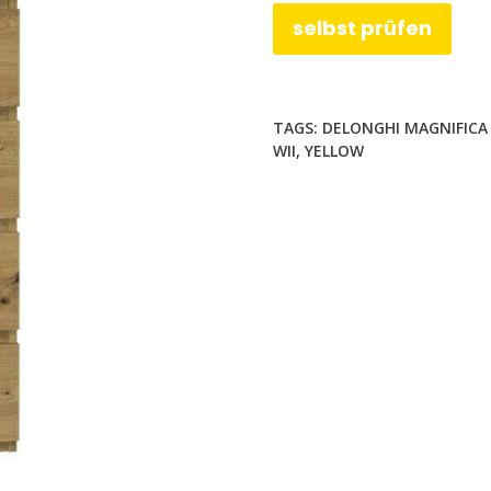
selbst prüfen
TAGS:
DELONGHI MAGNIFICA
WII
,
YELLOW