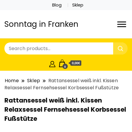
Blog
Sklep
Sonntag in Franken
0,00€
0
Home
Sklep
Rattansessel weiß inkl. Kissen
Relaxsessel Fernsehsessel Korbsessel Fußstütze
Rattansessel weiß inkl. Kissen
Relaxsessel Fernsehsessel Korbsessel
Fußstütze