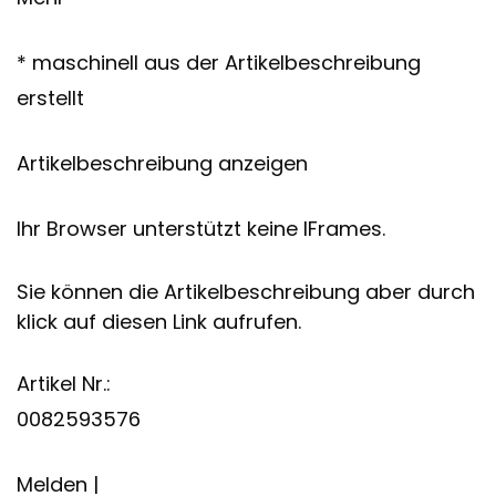
* maschinell aus der Artikelbeschreibung
erstellt
Artikelbeschreibung anzeigen
Ihr Browser unterstützt keine IFrames.
Sie können die Artikelbeschreibung aber durch
klick auf diesen Link aufrufen.
Artikel Nr.:
0082593576
Melden |