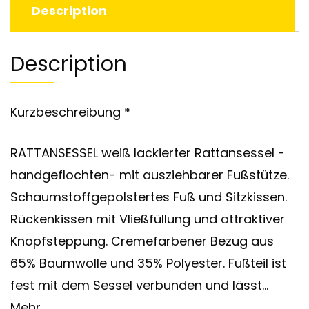
Description
Description
Kurzbeschreibung *
RATTANSESSEL weiß lackierter Rattansessel -
handgeflochten- mit ausziehbarer Fußstütze.
Schaumstoffgepolstertes Fuß und Sitzkissen.
Rückenkissen mit Vließfüllung und attraktiver
Knopfsteppung. Cremefarbener Bezug aus
65% Baumwolle und 35% Polyester. Fußteil ist
fest mit dem Sessel verbunden und lässt…
Mehr