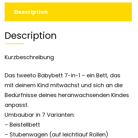
Description
Description
Kurzbeschreibung
Das tweeto Babybett 7-in-1 – ein Bett, das
mit deinem Kind mitwächst und sich an die
Bedürfnisse deines heranwachsenden Kindes
anpasst.
Umbaubar in 7 Varianten:
– Beistellbett
– Stubenwagen (auf leichtlauf Rollen)