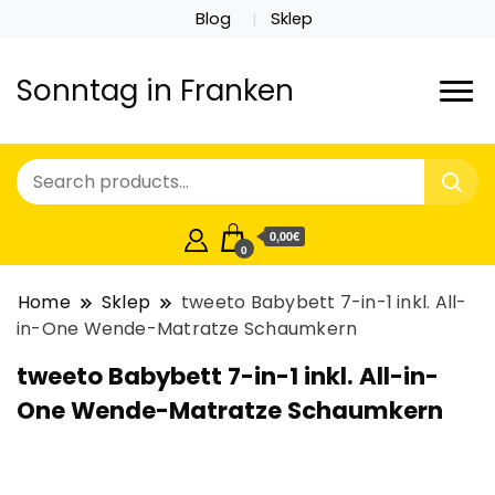
Blog
Sklep
Sonntag in Franken
0,00€
0
Home
Sklep
tweeto Babybett 7-in-1 inkl. All-
in-One Wende-Matratze Schaumkern
tweeto Babybett 7-in-1 inkl. All-in-
One Wende-Matratze Schaumkern