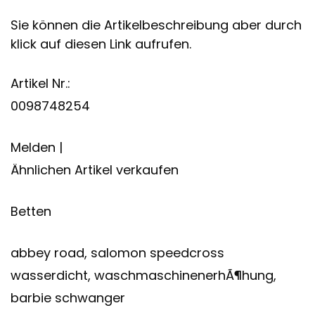
Sie können die Artikelbeschreibung aber durch
klick auf diesen Link aufrufen.
Artikel Nr.:
0098748254
Melden |
Ähnlichen Artikel verkaufen
Betten
abbey road, salomon speedcross
wasserdicht, waschmaschinenerhÃ¶hung,
barbie schwanger