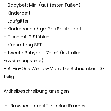
– Babybett Mini (auf festen Füßen)
– Kinderbett
– Laufgitter
– Kindercouch / großes Beistellbett
– Tisch mit 2 Stühlen
Lieferumfang SET:
– tweeto Babybett 7-in-1 (inkl. aller
Erweiterungsteile)
– All-in-One Wende-Matratze Schaumkern 3-
teilig
Artikelbeschreibung anzeigen
Ihr Browser unterstützt keine IFrames.