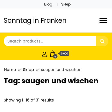
Blog
Sklep
Sonntag in Franken
0,00€
0
Home
Sklep
saugen und wischen
Tag:
saugen und wischen
Showing 1–16 of 31 results